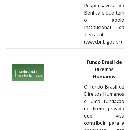
Responsáveis do
Benfica e que tem
o apoio
institucional da
Terrazul.
(www.bnb.gov.br)
Fundo Brasil de
Direitos
Humanos
O Fundo Brasil de
Direitos Humanos
é uma fundação
de direito privado
que visa
contribuir para a