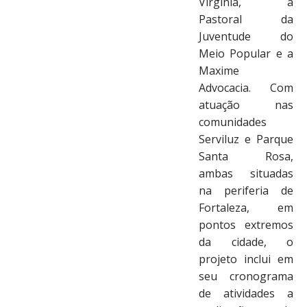
Virgínia, a
Pastoral da
Juventude do
Meio Popular e a
Maxime
Advocacia. Com
atuação nas
comunidades
Serviluz e Parque
Santa Rosa,
ambas situadas
na periferia de
Fortaleza, em
pontos extremos
da cidade, o
projeto inclui em
seu cronograma
de atividades a