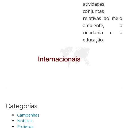
atividades
conjuntas
relativas ao meio
ambiente, a
cidadania e a
educação.
Categorias
Campanhas
Notícias
Projetos