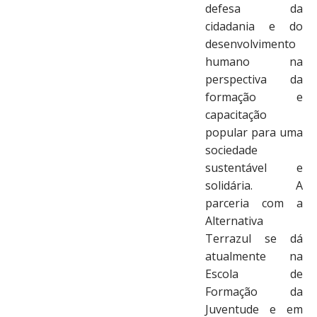
defesa da
cidadania e do
desenvolvimento
humano na
perspectiva da
formação e
capacitação
popular para uma
sociedade
sustentável e
solidária. A
parceria com a
Alternativa
Terrazul se dá
atualmente na
Escola de
Formação da
Juventude e em