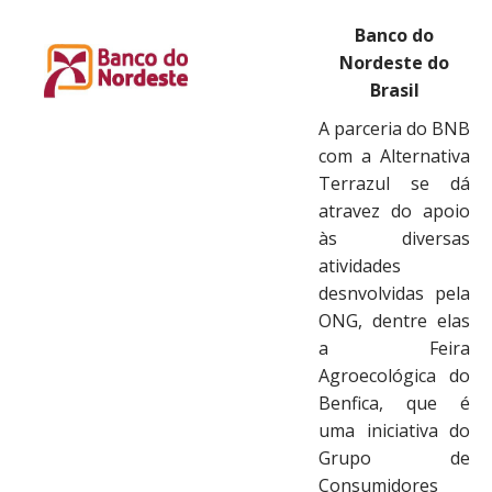
Banco do
Nordeste do
Brasil
A parceria do BNB
com a Alternativa
Terrazul se dá
atravez do apoio
às diversas
atividades
desnvolvidas pela
ONG, dentre elas
a Feira
Agroecológica do
Benfica, que é
uma iniciativa do
Grupo de
Consumidores