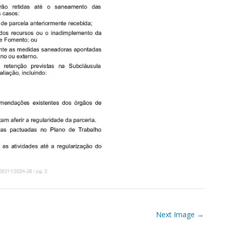
Next Image →